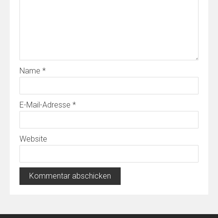
Name
*
E-Mail-Adresse
*
Website