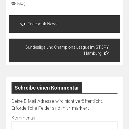
Blog
Beitragsnavigation
Facebook-News
Bundesliga und Champions League im STORY
Hamburg
Schreibe einen Kommentar
Deine E-Mail-Adresse wird nicht veröffentlicht.
Erforderliche Felder sind mit
*
markiert
Kommentar