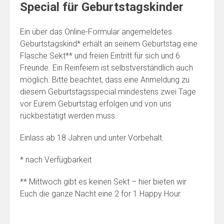
Special für Geburtstagskinder
Ein über das Online-Formular angemeldetes
Geburtstagskind* erhält an seinem Geburtstag eine
Flasche Sekt** und freien Eintritt für sich und 6
Freunde. Ein Reinfeiern ist selbstverständlich auch
möglich. Bitte beachtet, dass eine Anmeldung zu
diesem Geburtstagsspecial mindestens zwei Tage
vor Eurem Geburtstag erfolgen und von uns
rückbestätigt werden muss.
Einlass ab 18 Jahren und unter Vorbehalt.
* nach Verfügbarkeit
** Mittwoch gibt es keinen Sekt – hier bieten wir
Euch die ganze Nacht eine 2 for 1 Happy Hour.