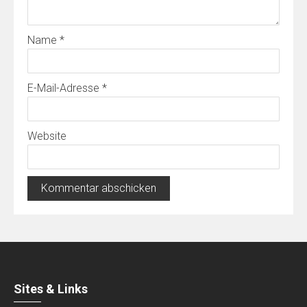
Name
*
E-Mail-Adresse
*
Website
Sites & Links