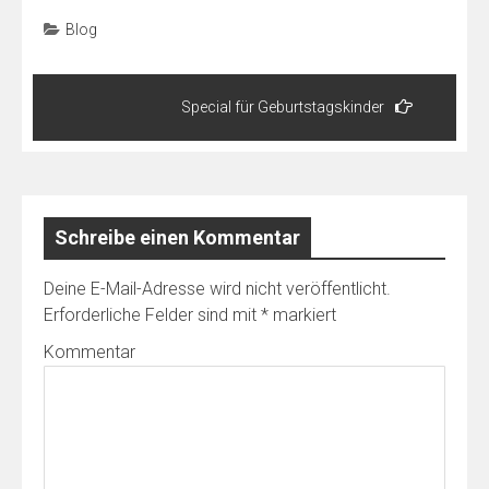
Blog
Beitragsnavigation
Special für Geburtstagskinder
Schreibe einen Kommentar
Deine E-Mail-Adresse wird nicht veröffentlicht.
Erforderliche Felder sind mit
*
markiert
Kommentar