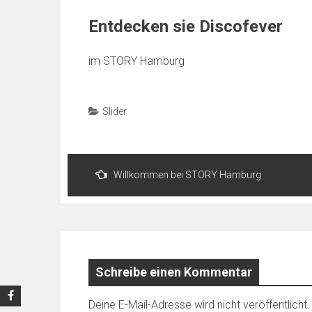
Entdecken sie Discofever
im STORY Hamburg
Slider
Beitragsnavigation
Willkommen bei STORY Hamburg
Schreibe einen Kommentar
Deine E-Mail-Adresse wird nicht veröffentlicht.