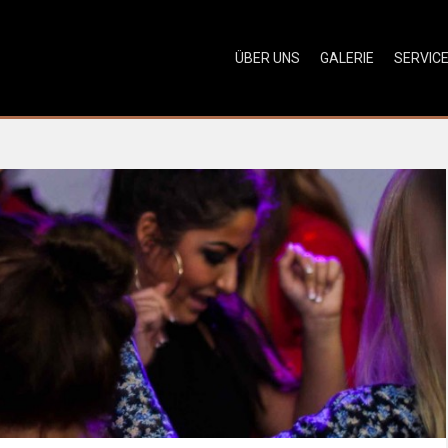
ÜBER UNS
GALERIE
SERVIC