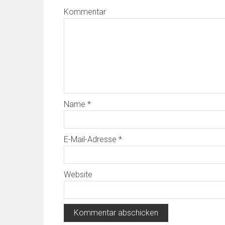
Kommentar
Name
*
E-Mail-Adresse
*
Website