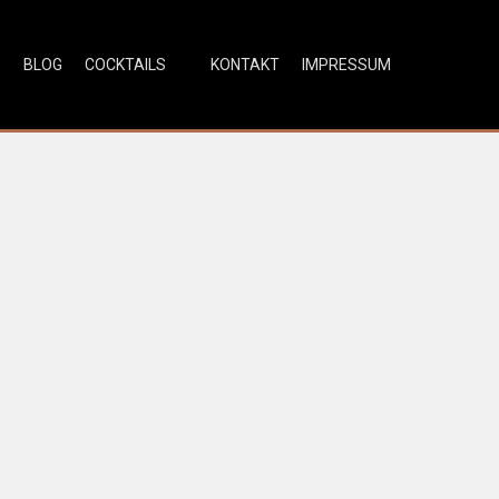
E
BLOG
COCKTAILS
KONTAKT
IMPRESSUM